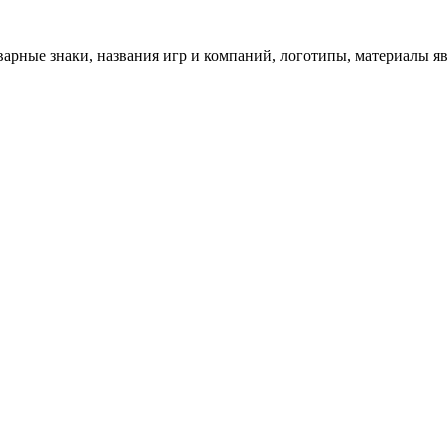
арные знаки, названия игр и компаний, логотипы, материалы я