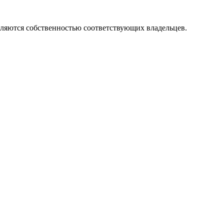
вляются собственностью соответствующих владельцев.