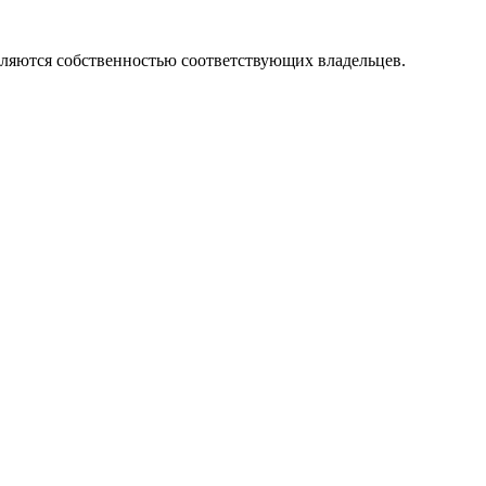
вляются собственностью соответствующих владельцев.