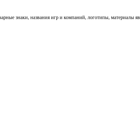
арные знаки, названия игр и компаний, логотипы, материалы я