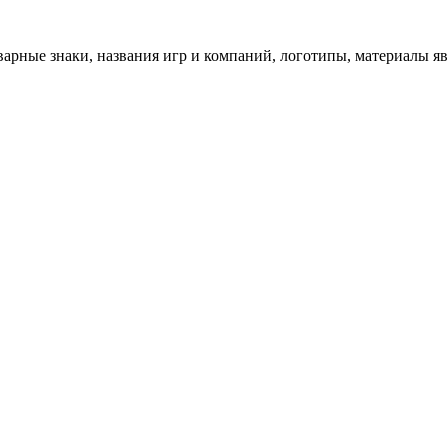
арные знаки, названия игр и компаний, логотипы, материалы я