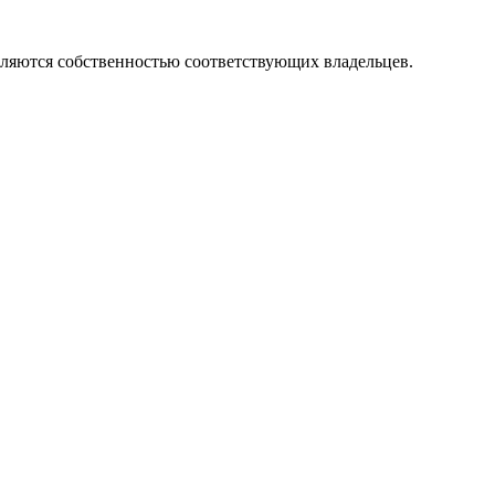
вляются собственностью соответствующих владельцев.