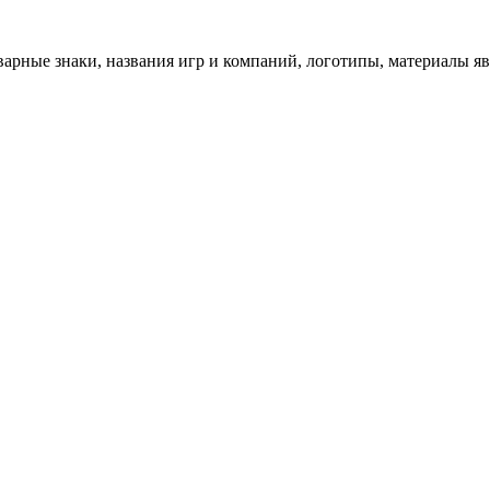
арные знаки, названия игр и компаний, логотипы, материалы я