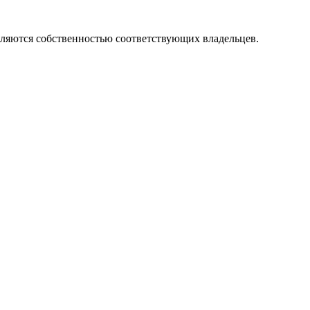
вляются собственностью соответствующих владельцев.