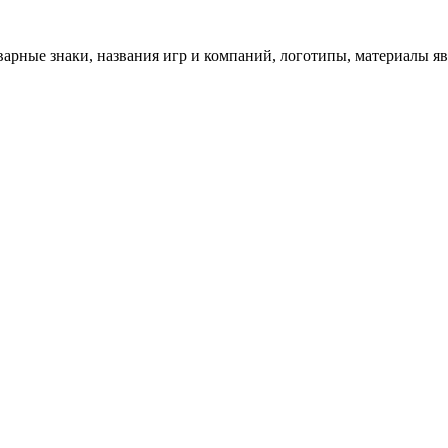
арные знаки, названия игр и компаний, логотипы, материалы я