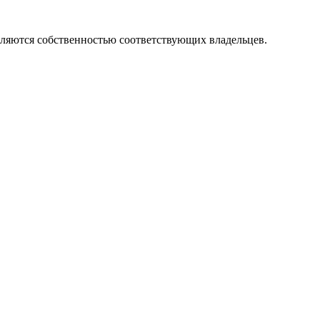
вляются собственностью соответствующих владельцев.