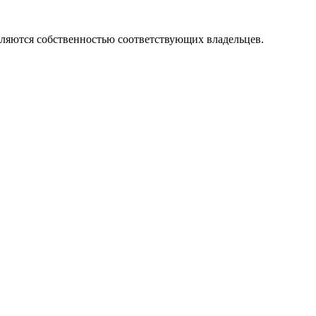
вляются собственностью соответствующих владельцев.