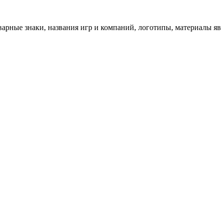
арные знаки, названия игр и компаний, логотипы, материалы я