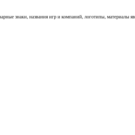
арные знаки, названия игр и компаний, логотипы, материалы я