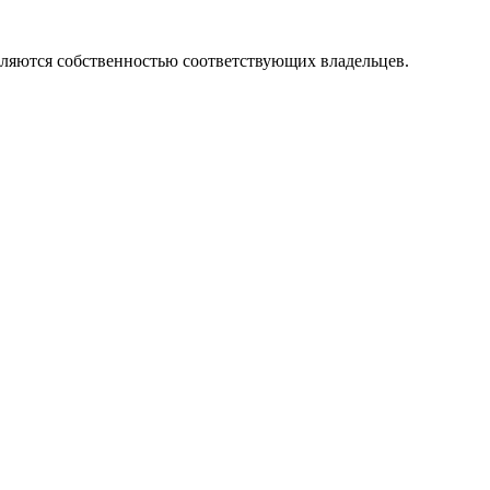
вляются собственностью соответствующих владельцев.