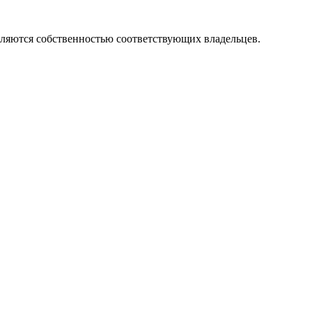
вляются собственностью соответствующих владельцев.