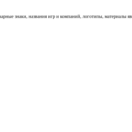
арные знаки, названия игр и компаний, логотипы, материалы я