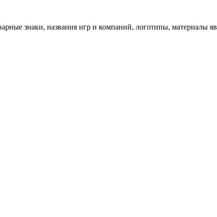
арные знаки, названия игр и компаний, логотипы, материалы я