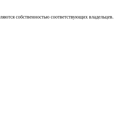
вляются собственностью соответствующих владельцев.