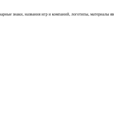
арные знаки, названия игр и компаний, логотипы, материалы я