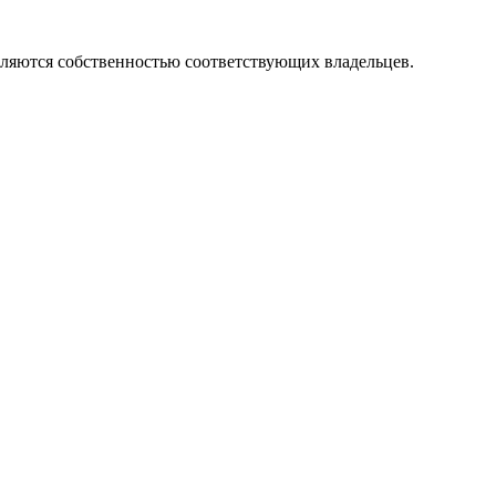
вляются собственностью соответствующих владельцев.