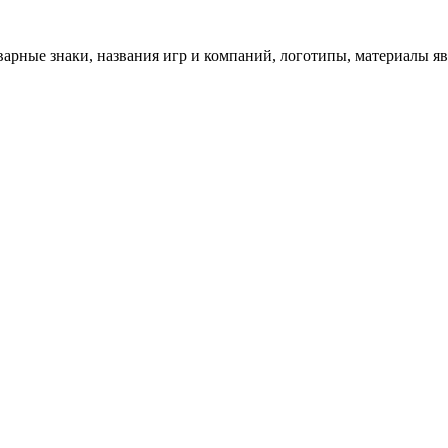
арные знаки, названия игр и компаний, логотипы, материалы я