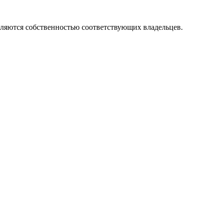
вляются собственностью соответствующих владельцев.