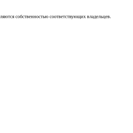
вляются собственностью соответствующих владельцев.