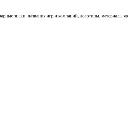
арные знаки, названия игр и компаний, логотипы, материалы я