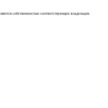
вляются собственностью соответствующих владельцев.