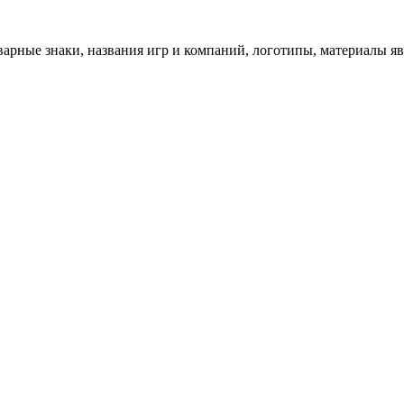
арные знаки, названия игр и компаний, логотипы, материалы я