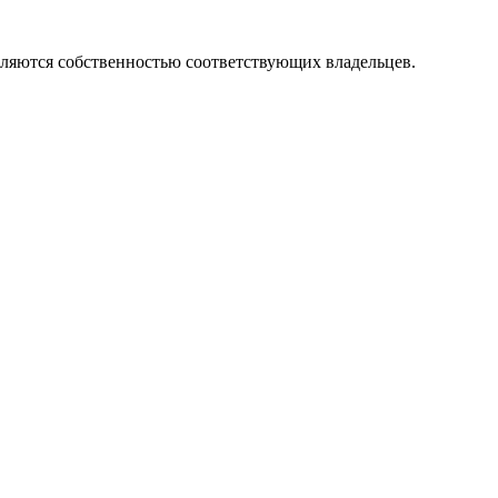
вляются собственностью соответствующих владельцев.