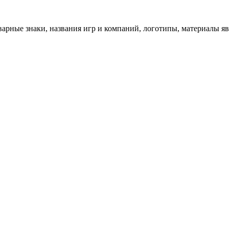
арные знаки, названия игр и компаний, логотипы, материалы я