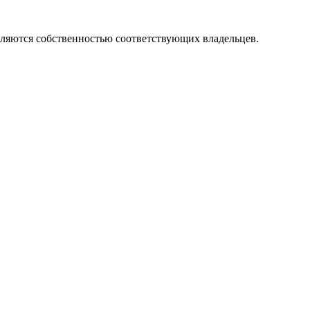
вляются собственностью соответствующих владельцев.