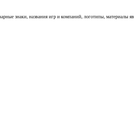
арные знаки, названия игр и компаний, логотипы, материалы я