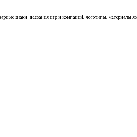
арные знаки, названия игр и компаний, логотипы, материалы я