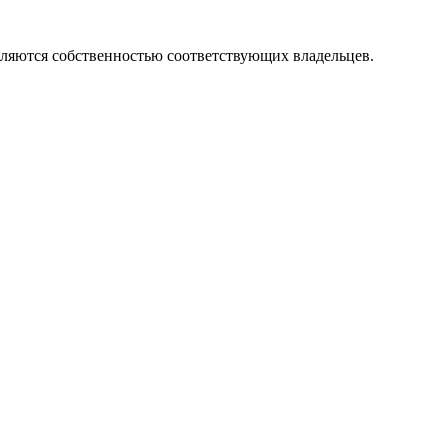
вляются собственностью соответствующих владельцев.