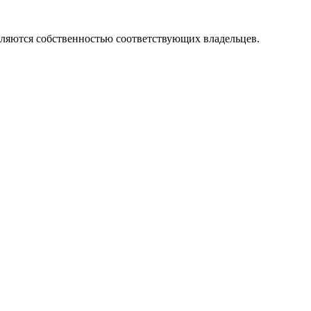
вляются собственностью соответствующих владельцев.