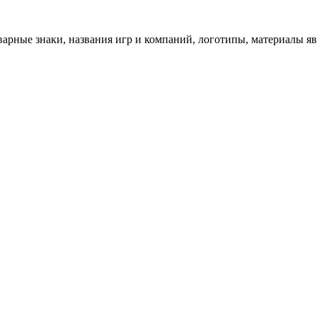
арные знаки, названия игр и компаний, логотипы, материалы я