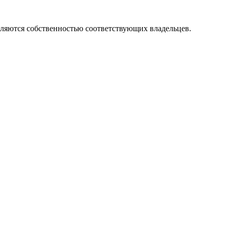
вляются собственностью соответствующих владельцев.