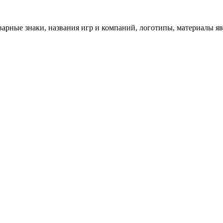
арные знаки, названия игр и компаний, логотипы, материалы я