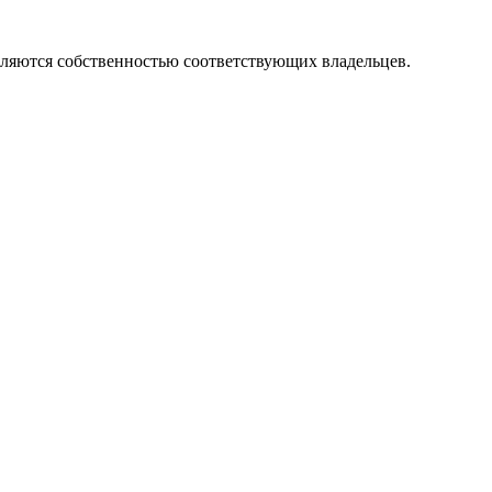
вляются собственностью соответствующих владельцев.