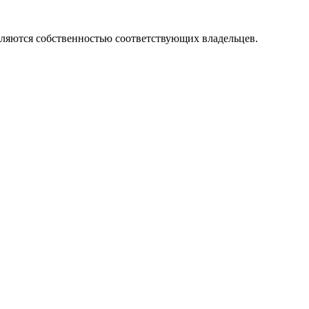
вляются собственностью соответствующих владельцев.