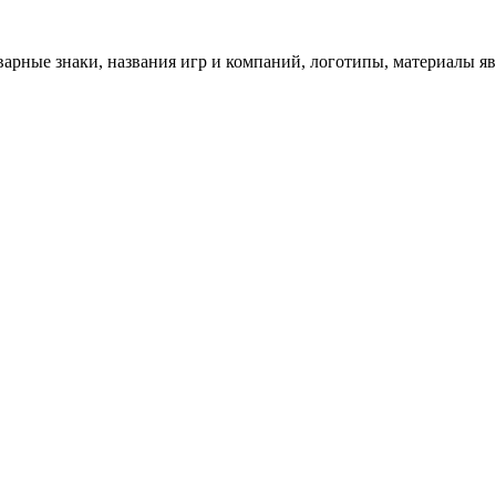
арные знаки, названия игр и компаний, логотипы, материалы я