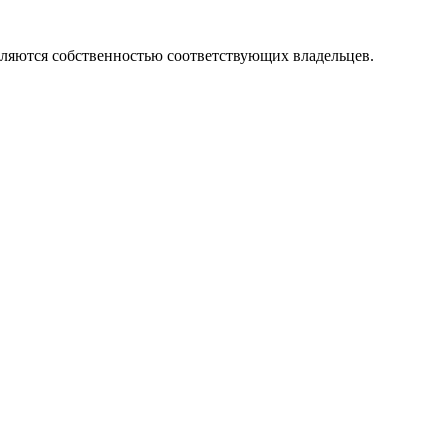
вляются собственностью соответствующих владельцев.