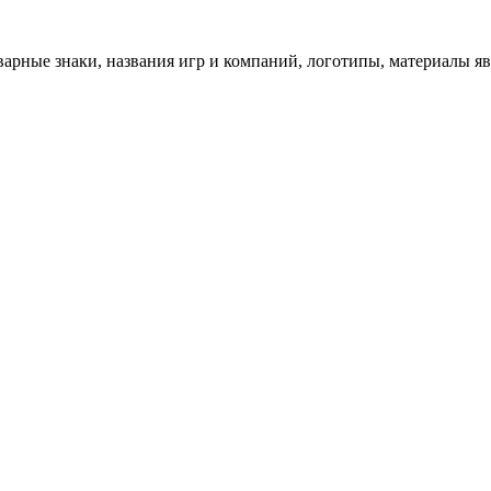
арные знаки, названия игр и компаний, логотипы, материалы я