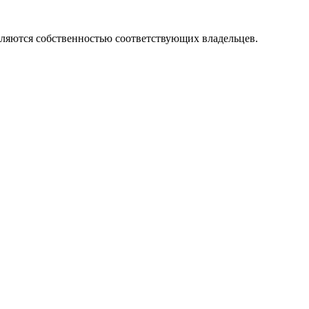
вляются собственностью соответствующих владельцев.