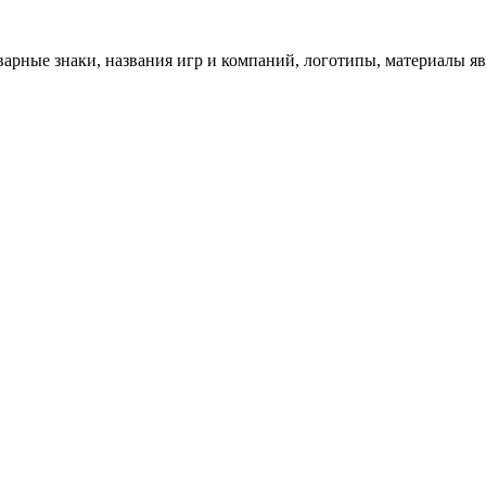
арные знаки, названия игр и компаний, логотипы, материалы я