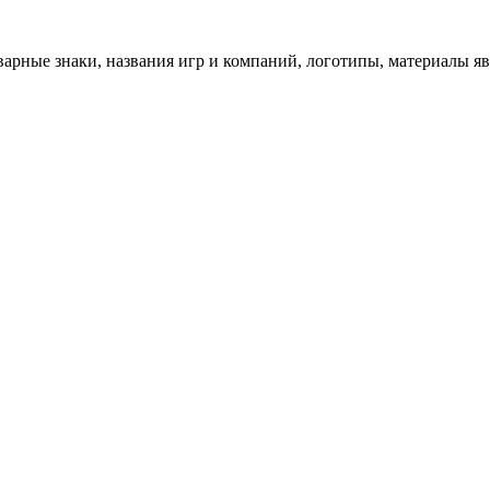
арные знаки, названия игр и компаний, логотипы, материалы я