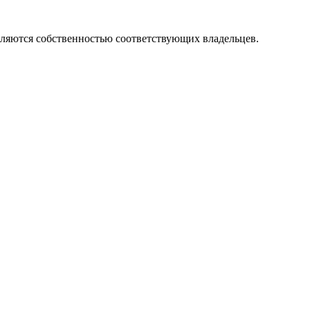
вляются собственностью соответствующих владельцев.