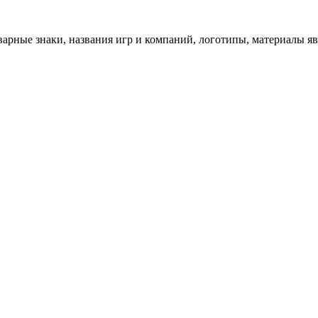
арные знаки, названия игр и компаний, логотипы, материалы я