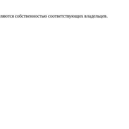
вляются собственностью соответствующих владельцев.