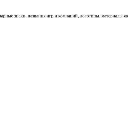
арные знаки, названия игр и компаний, логотипы, материалы я