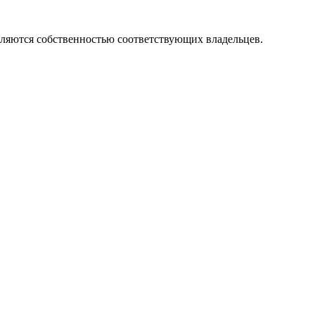
вляются собственностью соответствующих владельцев.