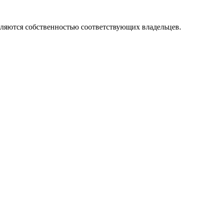
вляются собственностью соответствующих владельцев.