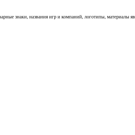
арные знаки, названия игр и компаний, логотипы, материалы я