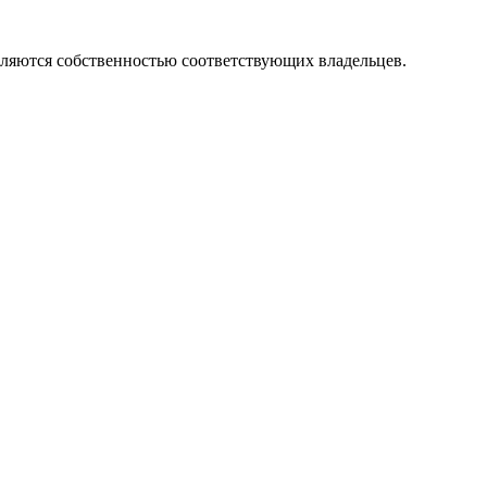
вляются собственностью соответствующих владельцев.