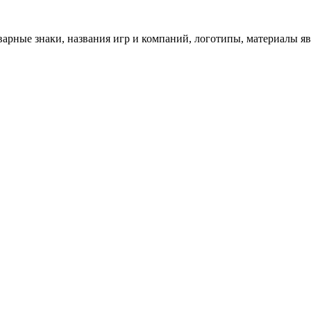
арные знаки, названия игр и компаний, логотипы, материалы я