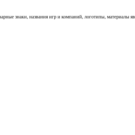
арные знаки, названия игр и компаний, логотипы, материалы я