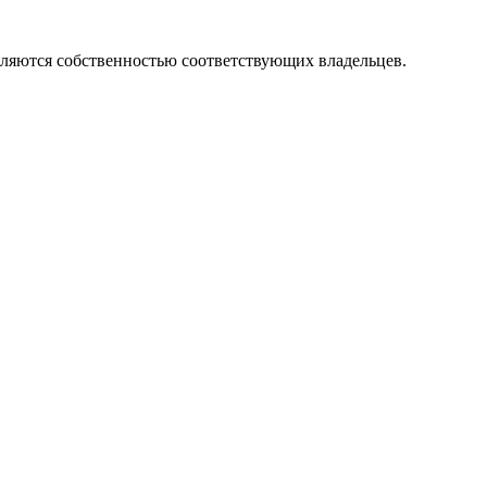
вляются собственностью соответствующих владельцев.