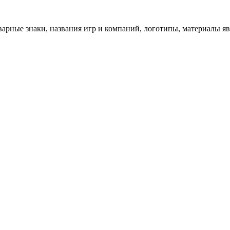
арные знаки, названия игр и компаний, логотипы, материалы я