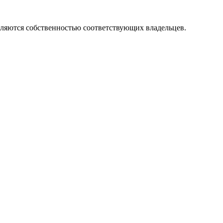
вляются собственностью соответствующих владельцев.