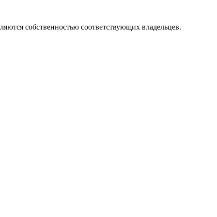
вляются собственностью соответствующих владельцев.