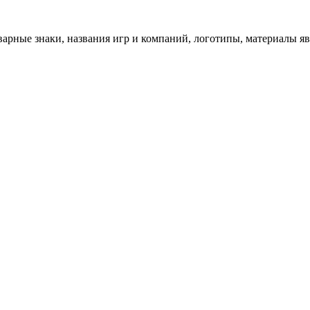
арные знаки, названия игр и компаний, логотипы, материалы я