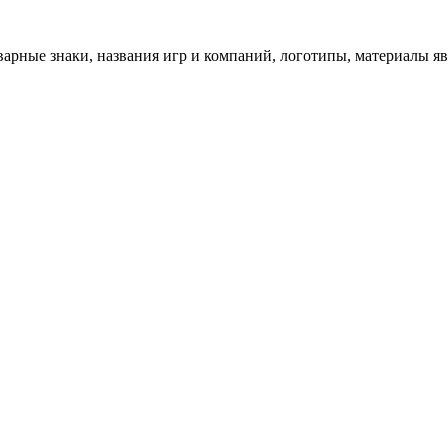
арные знаки, названия игр и компаний, логотипы, материалы я