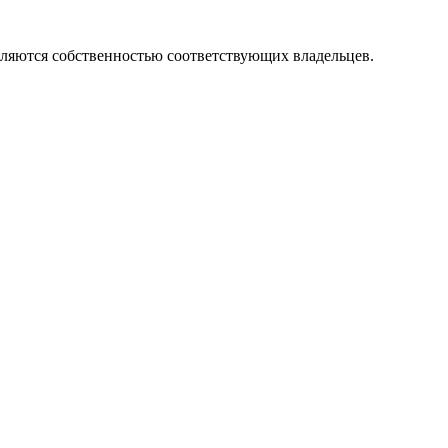
вляются собственностью соответствующих владельцев.