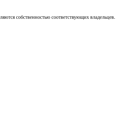
вляются собственностью соответствующих владельцев.