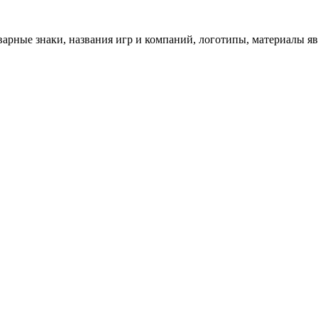
арные знаки, названия игр и компаний, логотипы, материалы я