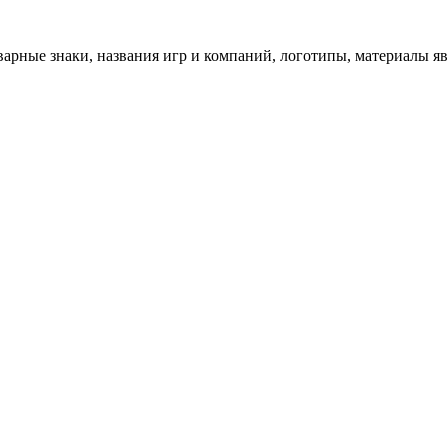
арные знаки, названия игр и компаний, логотипы, материалы я