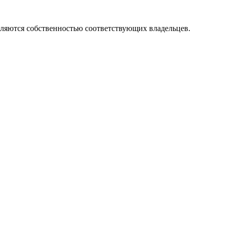
вляются собственностью соответствующих владельцев.