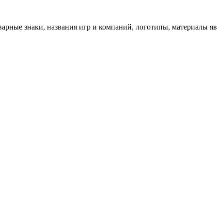
арные знаки, названия игр и компаний, логотипы, материалы я