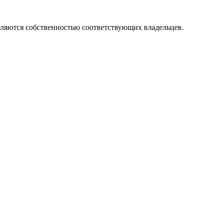
вляются собственностью соответствующих владельцев.