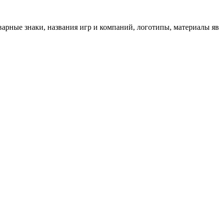
арные знаки, названия игр и компаний, логотипы, материалы я