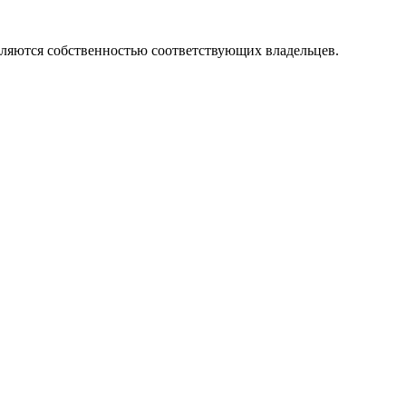
вляются собственностью соответствующих владельцев.