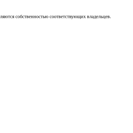
вляются собственностью соответствующих владельцев.