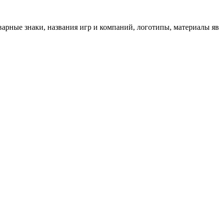
арные знаки, названия игр и компаний, логотипы, материалы я