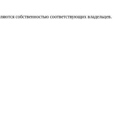
вляются собственностью соответствующих владельцев.