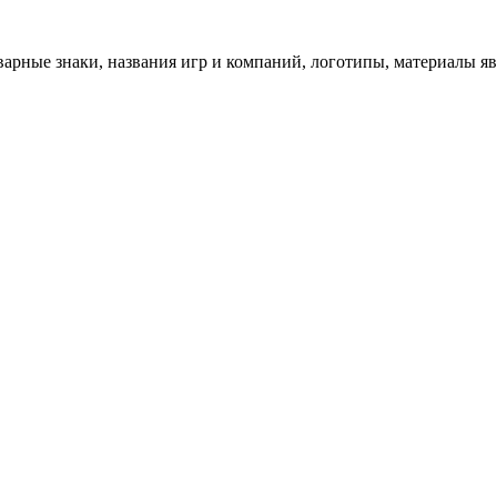
арные знаки, названия игр и компаний, логотипы, материалы я