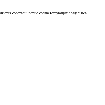
вляются собственностью соответствующих владельцев.