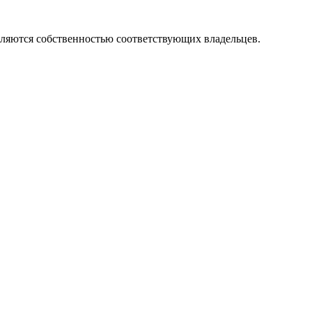
вляются собственностью соответствующих владельцев.