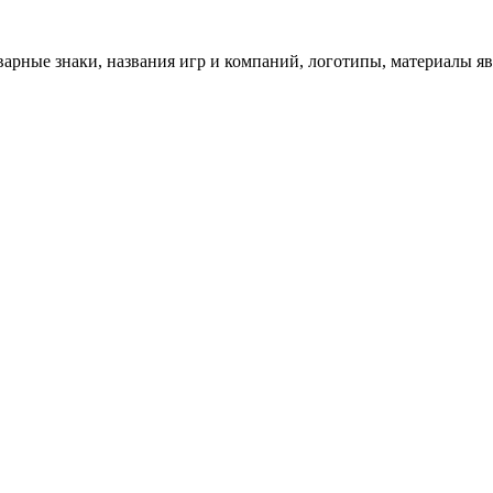
арные знаки, названия игр и компаний, логотипы, материалы я